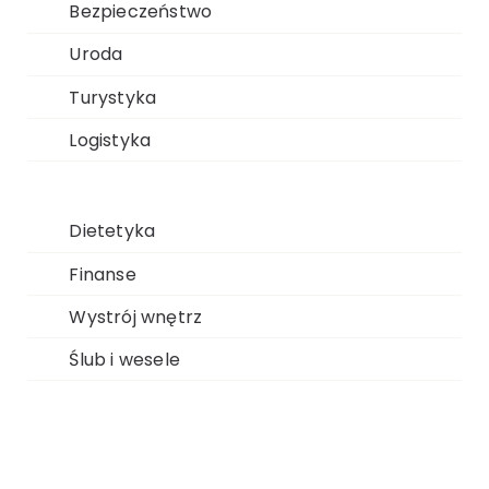
Bezpieczeństwo
Uroda
Turystyka
Logistyka
Dietetyka
Finanse
Wystrój wnętrz
Ślub i wesele