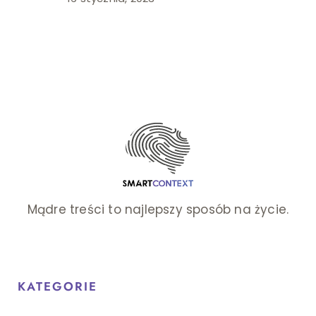
Mądre treści to najlepszy sposób na życie.
KATEGORIE