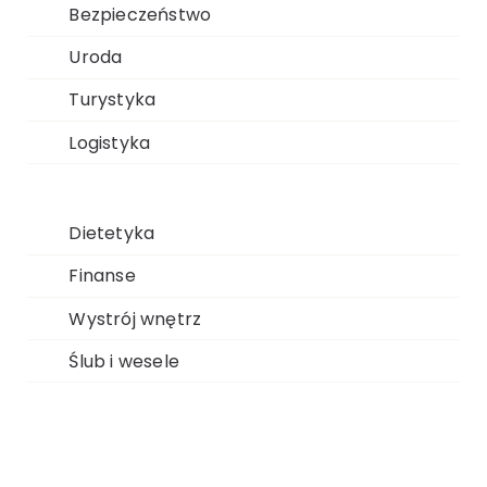
Bezpieczeństwo
Uroda
Turystyka
Logistyka
Dietetyka
Finanse
Wystrój wnętrz
Ślub i wesele