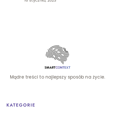
16 stycznia, 2023
Mądre treści to najlepszy sposób na życie.
KATEGORIE