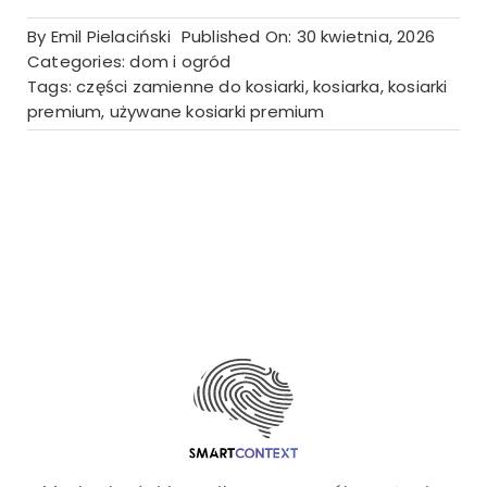
By
Emil Pielaciński
Published On: 30 kwietnia, 2026
Categories:
dom i ogród
Tags:
części zamienne do kosiarki
,
kosiarka
,
kosiarki
premium
,
używane kosiarki premium