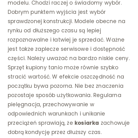
modelu. Chodzi raczej o świadomy wybór.
Dobrym punktem wyjścia jest wybór
sprawdzonej konstrukcji. Modele obecne na
rynku od dłuższego czasu są lepiej
rozpoznawalne i łatwiej je sprzedać. Ważne
jest także zaplecze serwisowe i dostępność
części. Należy uważać na bardzo niskie ceny.
Sprzęt kupiony tanio może równie szybko
stracić wartość. W efekcie oszczędność na
początku bywa pozorna. Nie bez znaczenia
pozostaje sposób użytkowania. Regularna
pielęgnacja, przechowywanie w
odpowiednich warunkach i unikanie
przeciążeń sprawiają, że
kosiarka
zachowuje
dobrą kondycję przez dłuższy czas.