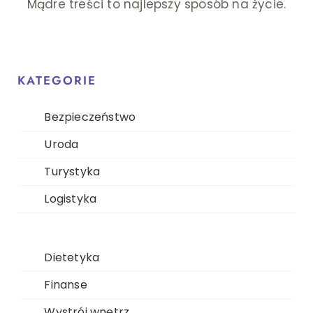
Mądre treści to najlepszy sposób na życie.
KATEGORIE
Bezpieczeństwo
Uroda
Turystyka
Logistyka
Dietetyka
Finanse
Wystrój wnętrz