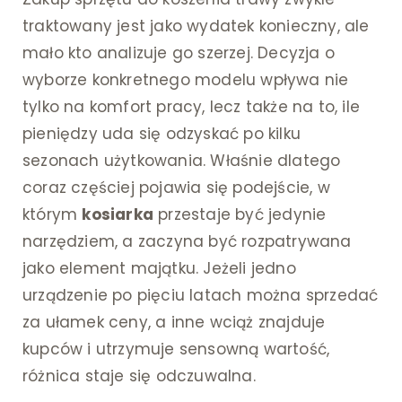
traktowany jest jako wydatek konieczny, ale
mało kto analizuje go szerzej. Decyzja o
wyborze konkretnego modelu wpływa nie
tylko na komfort pracy, lecz także na to, ile
pieniędzy uda się odzyskać po kilku
sezonach użytkowania. Właśnie dlatego
coraz częściej pojawia się podejście, w
którym
kosiarka
przestaje być jedynie
narzędziem, a zaczyna być rozpatrywana
jako element majątku. Jeżeli jedno
urządzenie po pięciu latach można sprzedać
za ułamek ceny, a inne wciąż znajduje
kupców i utrzymuje sensowną wartość,
różnica staje się odczuwalna.