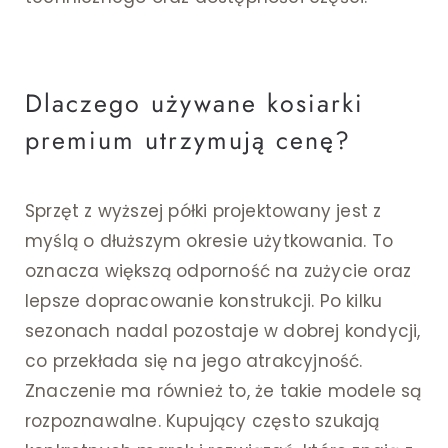
Dlaczego używane kosiarki
premium utrzymują cenę?
Sprzęt z wyższej półki projektowany jest z
myślą o dłuższym okresie użytkowania. To
oznacza większą odporność na zużycie oraz
lepsze dopracowanie konstrukcji. Po kilku
sezonach nadal pozostaje w dobrej kondycji,
co przekłada się na jego atrakcyjność.
Znaczenie ma również to, że takie modele są
rozpoznawalne. Kupujący często szukają