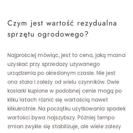
Czym jest wartość rezydualna
sprzętu ogrodowego?
Najprościej mówiąc, jest to cena, jaką można
uzyskać przy sprzedaży używanego
urządzenia po określonym czasie. Nie jest
ona stała i zależy od wielu czynników. Dwie
kosiarki kupione w podobnej cenie mogą po
kilku latach różnić się wartością nawet
kilkukrotnie. Na początku użytkowania spadek
wartości bywa najszybszy. Później tempo
zmian zwykle się stabilizuje, ale wiele zależy