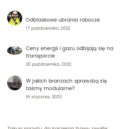
Odblaskowe ubrania robocze
17 października, 2022
Ceny energii i gazu odbijają się na
transporcie
20 października, 2022
W jakich branżach sprawdzą się
taśmy modularne?
16 stycznia, 2023
Zakup sprzętu do koszenia trawy zwykle