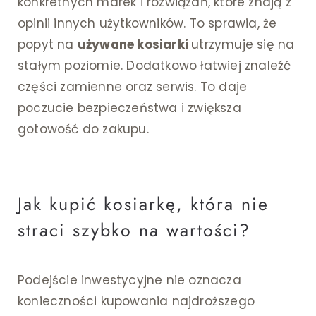
konkretnych marek i rozwiązań, które znają z
opinii innych użytkowników. To sprawia, że
popyt na
używane kosiarki
utrzymuje się na
stałym poziomie. Dodatkowo łatwiej znaleźć
części zamienne oraz serwis. To daje
poczucie bezpieczeństwa i zwiększa
gotowość do zakupu.
Jak kupić kosiarkę, która nie
straci szybko na wartości?
Podejście inwestycyjne nie oznacza
konieczności kupowania najdroższego