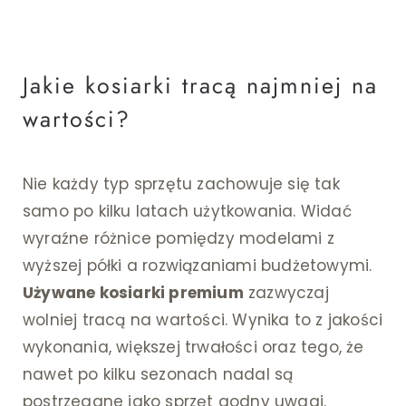
Jakie kosiarki tracą najmniej na
wartości?
Nie każdy typ sprzętu zachowuje się tak
samo po kilku latach użytkowania. Widać
wyraźne różnice pomiędzy modelami z
wyższej półki a rozwiązaniami budżetowymi.
Używane kosiarki premium
zazwyczaj
wolniej tracą na wartości. Wynika to z jakości
wykonania, większej trwałości oraz tego, że
nawet po kilku sezonach nadal są
postrzegane jako sprzęt godny uwagi.