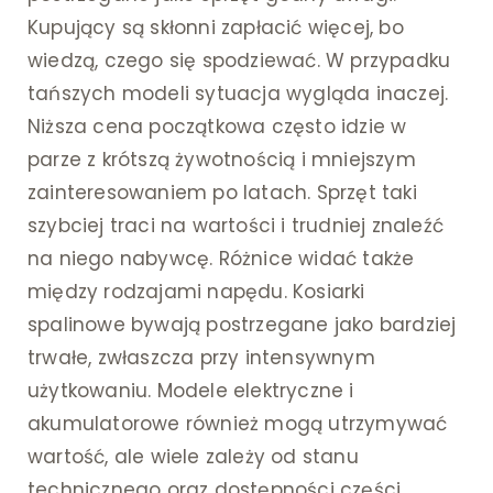
Kupujący są skłonni zapłacić więcej, bo
wiedzą, czego się spodziewać. W przypadku
tańszych modeli sytuacja wygląda inaczej.
Niższa cena początkowa często idzie w
parze z krótszą żywotnością i mniejszym
zainteresowaniem po latach. Sprzęt taki
szybciej traci na wartości i trudniej znaleźć
na niego nabywcę. Różnice widać także
między rodzajami napędu. Kosiarki
spalinowe bywają postrzegane jako bardziej
trwałe, zwłaszcza przy intensywnym
użytkowaniu. Modele elektryczne i
akumulatorowe również mogą utrzymywać
wartość, ale wiele zależy od stanu
technicznego oraz dostępności części.