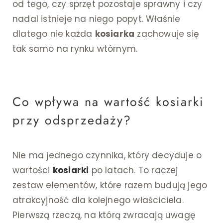
od tego, czy sprzęt pozostaje sprawny i czy
nadal istnieje na niego popyt. Właśnie
dlatego nie każda
kosiarka
zachowuje się
tak samo na rynku wtórnym.
Co wpływa na wartość kosiarki
przy odsprzedaży?
Nie ma jednego czynnika, który decyduje o
wartości
kosiarki
po latach. To raczej
zestaw elementów, które razem budują jego
atrakcyjność dla kolejnego właściciela.
Pierwszą rzeczą, na którą zwracają uwagę