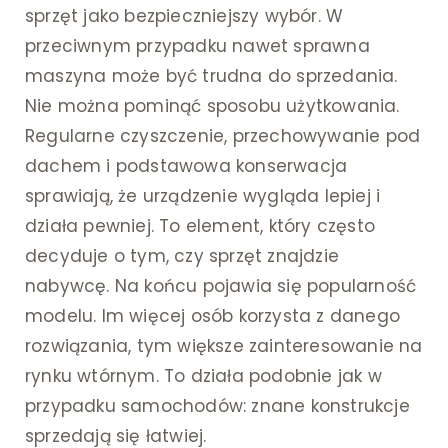
sprzęt jako bezpieczniejszy wybór. W
przeciwnym przypadku nawet sprawna
maszyna może być trudna do sprzedania.
Nie można pominąć sposobu użytkowania.
Regularne czyszczenie, przechowywanie pod
dachem i podstawowa konserwacja
sprawiają, że urządzenie wygląda lepiej i
działa pewniej. To element, który często
decyduje o tym, czy sprzęt znajdzie
nabywcę. Na końcu pojawia się popularność
modelu. Im więcej osób korzysta z danego
rozwiązania, tym większe zainteresowanie na
rynku wtórnym. To działa podobnie jak w
przypadku samochodów: znane konstrukcje
sprzedają się łatwiej.