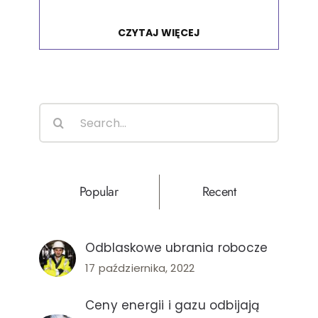
CZYTAJ WIĘCEJ
Search
for:
Popular
Recent
Odblaskowe ubrania robocze
17 października, 2022
Ceny energii i gazu odbijają