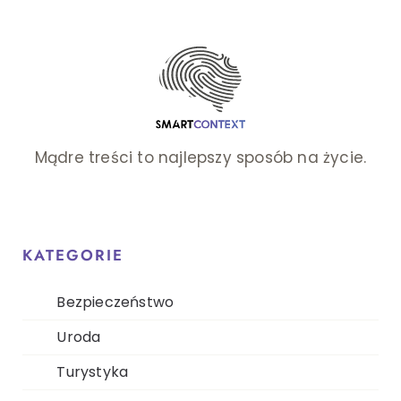
Mądre treści to najlepszy sposób na życie.
KATEGORIE
Bezpieczeństwo
Uroda
Turystyka