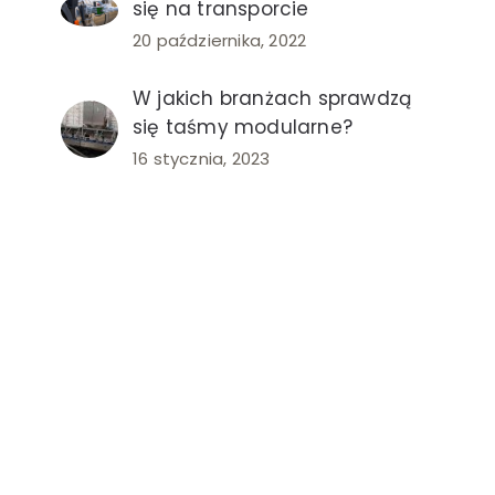
się na transporcie
20 października, 2022
W jakich branżach sprawdzą
się taśmy modularne?
16 stycznia, 2023