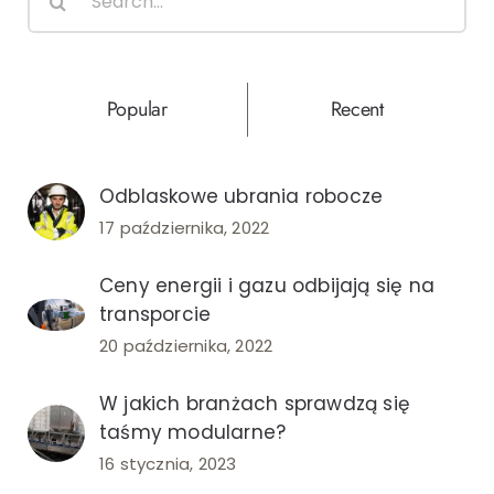
for:
Popular
Recent
Odblaskowe ubrania robocze
17 października, 2022
Ceny energii i gazu odbijają się na
transporcie
20 października, 2022
W jakich branżach sprawdzą się
taśmy modularne?
16 stycznia, 2023