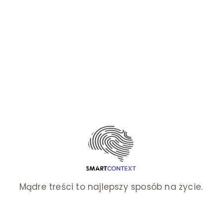
Mądre treści to najlepszy sposób na życie.