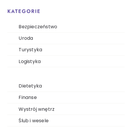
KATEGORIE
Bezpieczeństwo
Uroda
Turystyka
Logistyka
Dietetyka
Finanse
Wystrój wnętrz
Ślub i wesele