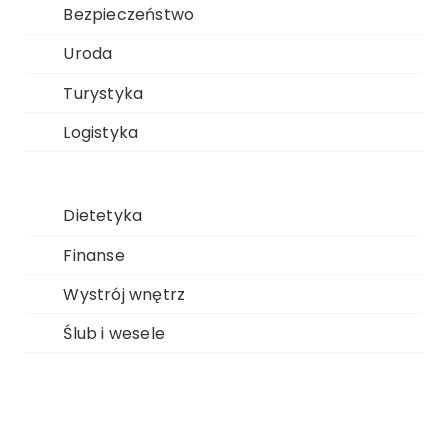
Bezpieczeństwo
Uroda
Turystyka
Logistyka
Dietetyka
Finanse
Wystrój wnętrz
Ślub i wesele