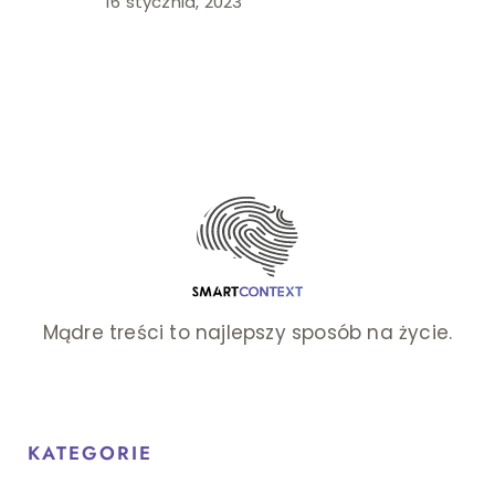
16 stycznia, 2023
Mądre treści to najlepszy sposób na życie.
KATEGORIE