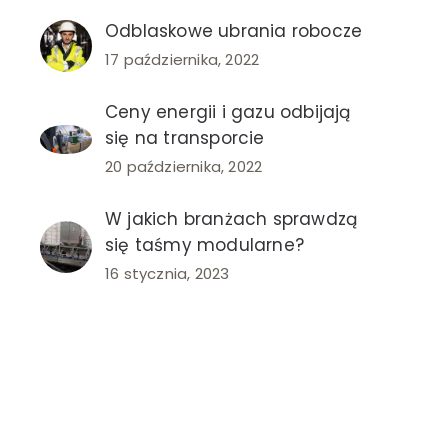
Odblaskowe ubrania robocze
17 października, 2022
Ceny energii i gazu odbijają
się na transporcie
20 października, 2022
W jakich branżach sprawdzą
się taśmy modularne?
16 stycznia, 2023