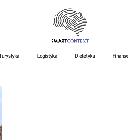
Turystyka
Logistyka
Dietetyka
Finanse