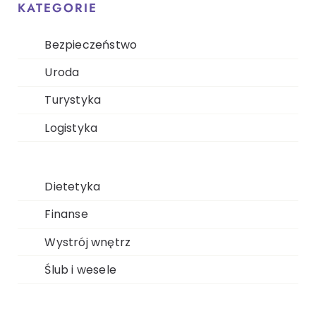
KATEGORIE
Bezpieczeństwo
Uroda
Turystyka
Logistyka
Dietetyka
Finanse
Wystrój wnętrz
Ślub i wesele