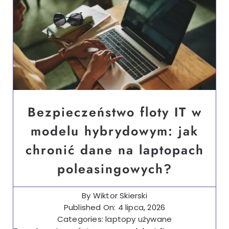
Bezpieczeństwo floty IT w
modelu hybrydowym: jak
chronić dane na laptopach
poleasingowych?
By
Wiktor Skierski
Published On: 4 lipca, 2026
Categories:
laptopy używane