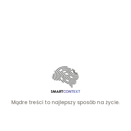
Mądre treści to najlepszy sposób na życie.