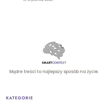
Mądre treści to najlepszy sposób na życie.
KATEGORIE