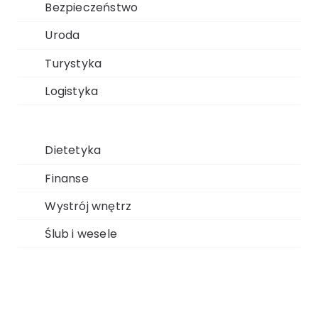
Bezpieczeństwo
Uroda
Turystyka
Logistyka
Dietetyka
Finanse
Wystrój wnętrz
Ślub i wesele