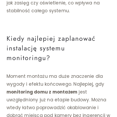
jak zasięg czy oświetlenie, co wpływa na
stabilność całego systemu.
Kiedy najlepiej zaplanować
instalację systemu
monitoringu?
Moment montażu ma duże znaczenie dla
wygody i efektu końcowego. Najlepiej, gdy
monitoring domu z montażem
jest
uwzględniony już na etapie budowy. Można
wtedy łatwo poprowadzić okablowanie i
dobrać miejsca pod kamery bez ingerencji w