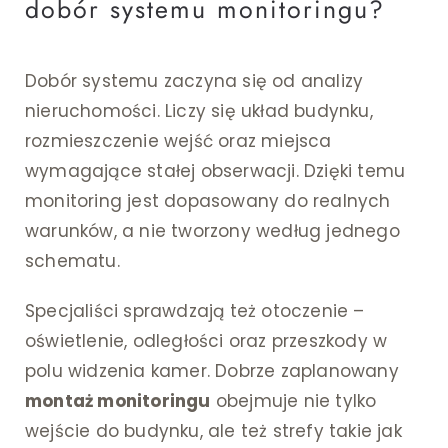
dobór systemu monitoringu?
Dobór systemu zaczyna się od analizy
nieruchomości. Liczy się układ budynku,
rozmieszczenie wejść oraz miejsca
wymagające stałej obserwacji. Dzięki temu
monitoring jest dopasowany do realnych
warunków, a nie tworzony według jednego
schematu.
Specjaliści sprawdzają też otoczenie –
oświetlenie, odległości oraz przeszkody w
polu widzenia kamer. Dobrze zaplanowany
montaż monitoringu
obejmuje nie tylko
wejście do budynku, ale też strefy takie jak