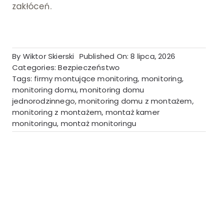
zakłóceń.
By
Wiktor Skierski
Published On: 8 lipca, 2026
Categories:
Bezpieczeństwo
Tags:
firmy montujące monitoring
,
monitoring
,
monitoring domu
,
monitoring domu
jednorodzinnego
,
monitoring domu z montażem
,
monitoring z montażem
,
montaż kamer
monitoringu
,
montaż monitoringu