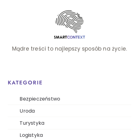
Mądre treści to najlepszy sposób na życie.
KATEGORIE
Bezpieczeństwo
Uroda
Turystyka
Logistyka