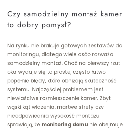
Czy samodzielny montaż kamer
to dobry pomysł?
Na rynku nie brakuje gotowych zestawów do
monitoringu, dlatego wiele osób rozważa
samodzielny montaż. Choć na pierwszy rzut
oka wydaje się to proste, często łatwo
popełnić błędy, które obniżają skuteczność
systemu. Najczęściej problemem jest
niewłaściwe rozmieszczenie kamer. Zbyt
wąski kąt widzenia, martwe strefy czy
nieodpowiednia wysokość montażu
sprawiają, że
monitoring domu
nie obejmuje