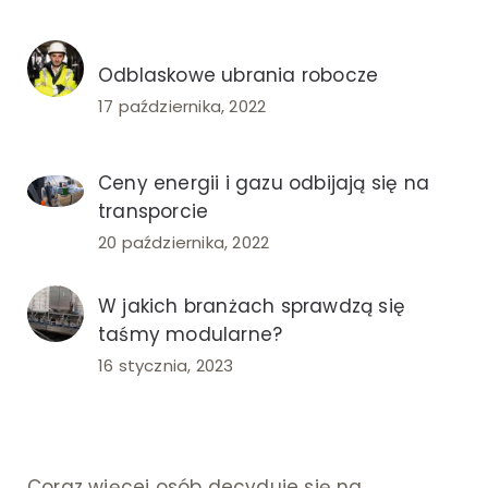
Odblaskowe ubrania robocze
17 października, 2022
Ceny energii i gazu odbijają się na
transporcie
20 października, 2022
W jakich branżach sprawdzą się
taśmy modularne?
16 stycznia, 2023
Coraz więcej osób decyduje się na