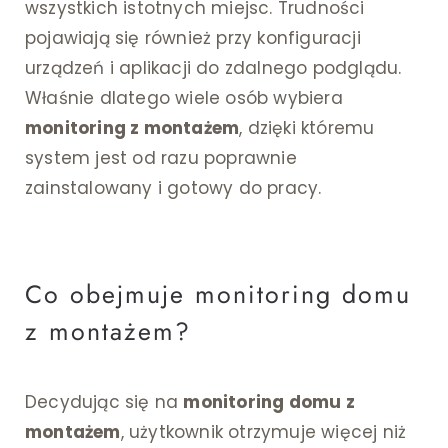
wszystkich istotnych miejsc. Trudności
pojawiają się również przy konfiguracji
urządzeń i aplikacji do zdalnego podglądu.
Właśnie dlatego wiele osób wybiera
monitoring z montażem
, dzięki któremu
system jest od razu poprawnie
zainstalowany i gotowy do pracy.
Co obejmuje monitoring domu
z montażem?
Decydując się na
monitoring domu z
montażem
, użytkownik otrzymuje więcej niż