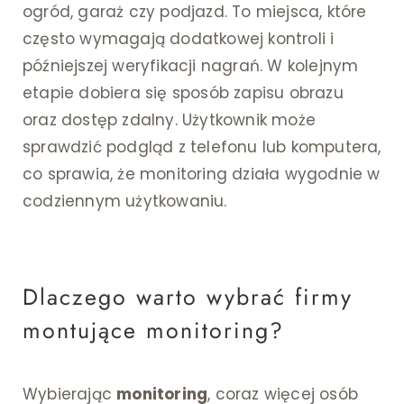
ogród, garaż czy podjazd. To miejsca, które
często wymagają dodatkowej kontroli i
późniejszej weryfikacji nagrań. W kolejnym
etapie dobiera się sposób zapisu obrazu
oraz dostęp zdalny. Użytkownik może
sprawdzić podgląd z telefonu lub komputera,
co sprawia, że monitoring działa wygodnie w
codziennym użytkowaniu.
Dlaczego warto wybrać firmy
montujące monitoring?
Wybierając
monitoring
, coraz więcej osób