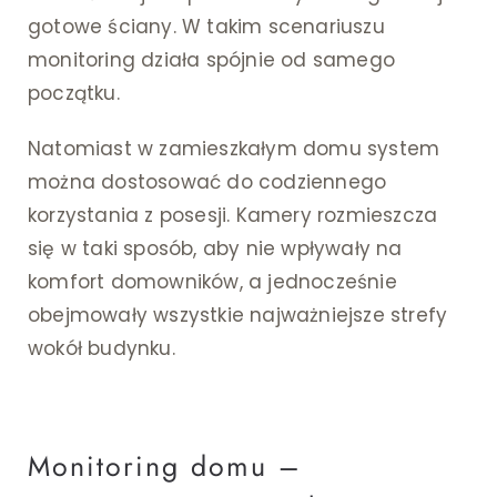
gotowe ściany. W takim scenariuszu
monitoring działa spójnie od samego
początku.
Natomiast w zamieszkałym domu system
można dostosować do codziennego
korzystania z posesji. Kamery rozmieszcza
się w taki sposób, aby nie wpływały na
komfort domowników, a jednocześnie
obejmowały wszystkie najważniejsze strefy
wokół budynku.
Monitoring domu –