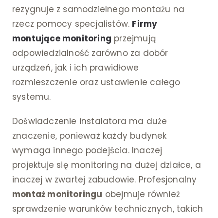
rezygnuje z samodzielnego montażu na
rzecz pomocy specjalistów.
Firmy
montujące monitoring
przejmują
odpowiedzialność zarówno za dobór
urządzeń, jak i ich prawidłowe
rozmieszczenie oraz ustawienie całego
systemu.
Doświadczenie instalatora ma duże
znaczenie, ponieważ każdy budynek
wymaga innego podejścia. Inaczej
projektuje się monitoring na dużej działce, a
inaczej w zwartej zabudowie. Profesjonalny
montaż monitoringu
obejmuje również
sprawdzenie warunków technicznych, takich