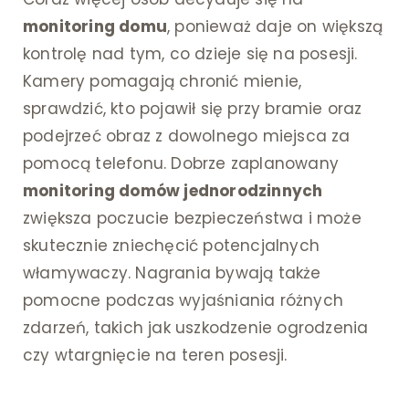
monitoring domu
, ponieważ daje on większą
kontrolę nad tym, co dzieje się na posesji.
Kamery pomagają chronić mienie,
sprawdzić, kto pojawił się przy bramie oraz
podejrzeć obraz z dowolnego miejsca za
pomocą telefonu. Dobrze zaplanowany
monitoring domów jednorodzinnych
zwiększa poczucie bezpieczeństwa i może
skutecznie zniechęcić potencjalnych
włamywaczy. Nagrania bywają także
pomocne podczas wyjaśniania różnych
zdarzeń, takich jak uszkodzenie ogrodzenia
czy wtargnięcie na teren posesji.