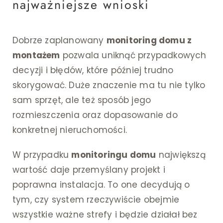
najważniejsze wnioski
Dobrze zaplanowany
monitoring domu z
montażem
pozwala uniknąć przypadkowych
decyzji i błędów, które później trudno
skorygować. Duże znaczenie ma tu nie tylko
sam sprzęt, ale też sposób jego
rozmieszczenia oraz dopasowanie do
konkretnej nieruchomości.
W przypadku
monitoringu domu
największą
wartość daje przemyślany projekt i
poprawna instalacja. To one decydują o
tym, czy system rzeczywiście obejmie
wszystkie ważne strefy i będzie działał bez