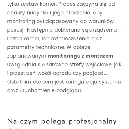
tylko zestaw kamer. Proces zaczyna się od
analizy budynku i jego otoczenia, aby
monitoring był dopasowany do warunków
posesji. Następnie dobierane są urządzenia –
liczba kamer, ich rozmieszczenie oraz
parametry techniczne. W dobrze
zaplanowanym
monitoringu z montażem
uwzględnia się zarówno strefy wejściowe, jak
i przestrzeń wokół ogrodu czy podjazdu.
Ostatnim etapem jest konfiguracja systemu
oraz uruchomienie podglądu.
Na czym polega profesjonalny