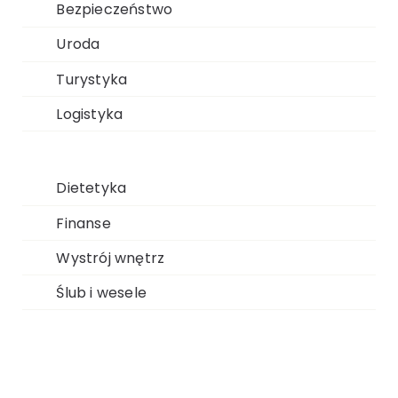
Bezpieczeństwo
Uroda
Turystyka
Logistyka
Dietetyka
Finanse
Wystrój wnętrz
Ślub i wesele