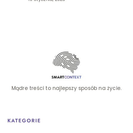
Mądre treści to najlepszy sposób na życie.
KATEGORIE