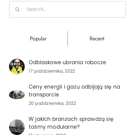
Search
for:
Popular
Recent
Odblaskowe ubrania robocze
17 października, 2022
Ceny energii i gazu odbijają się na
transporcie
20 października, 2022
W jakich branżach sprawdzą się
taśmy modularne?