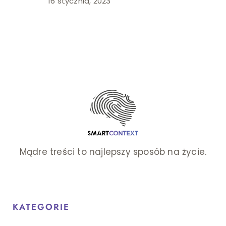
16 stycznia, 2023
Mądre treści to najlepszy sposób na życie.
KATEGORIE