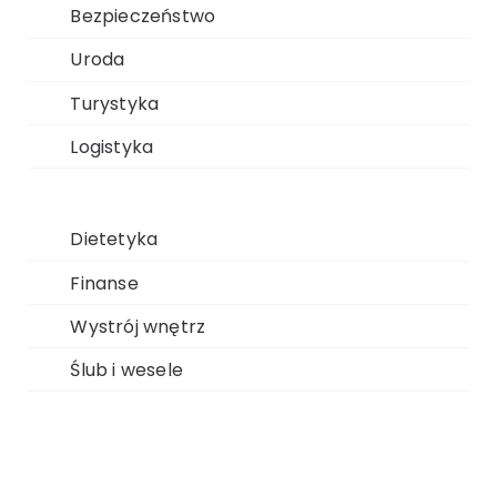
Bezpieczeństwo
Uroda
Turystyka
Logistyka
Dietetyka
Finanse
Wystrój wnętrz
Ślub i wesele