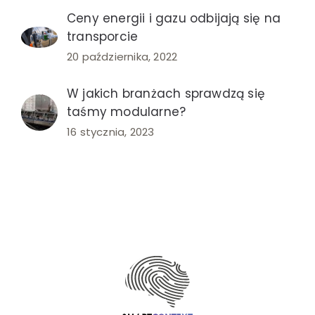
Ceny energii i gazu odbijają się na
transporcie
20 października, 2022
W jakich branżach sprawdzą się
taśmy modularne?
16 stycznia, 2023