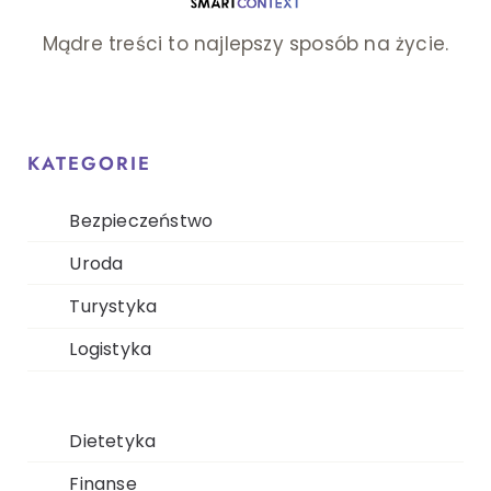
Mądre treści to najlepszy sposób na życie.
KATEGORIE
Bezpieczeństwo
Uroda
Turystyka
Logistyka
Dietetyka
Finanse