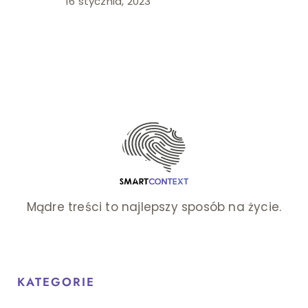
16 stycznia, 2023
Mądre treści to najlepszy sposób na życie.
KATEGORIE