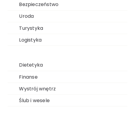
Bezpieczeństwo
Uroda
Turystyka
Logistyka
Dietetyka
Finanse
Wystrój wnętrz
Ślub i wesele