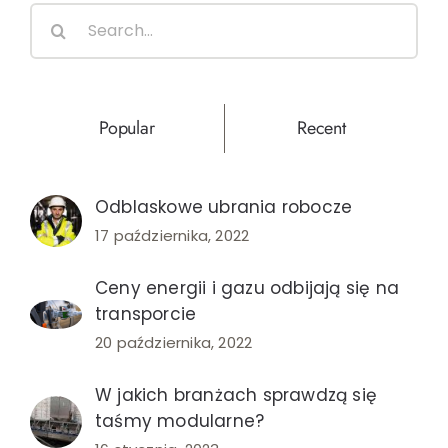
Search
for:
Popular
Recent
Odblaskowe ubrania robocze
17 października, 2022
Ceny energii i gazu odbijają się na
transporcie
20 października, 2022
W jakich branżach sprawdzą się
taśmy modularne?