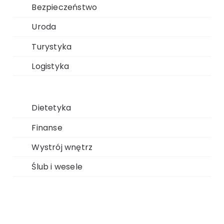
Bezpieczeństwo
Uroda
Turystyka
Logistyka
Dietetyka
Finanse
Wystrój wnętrz
Ślub i wesele