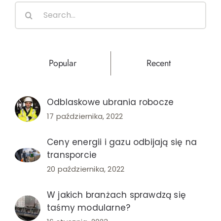
Search
for:
Popular
Recent
Odblaskowe ubrania robocze
17 października, 2022
Ceny energii i gazu odbijają się na
transporcie
20 października, 2022
W jakich branżach sprawdzą się
taśmy modularne?