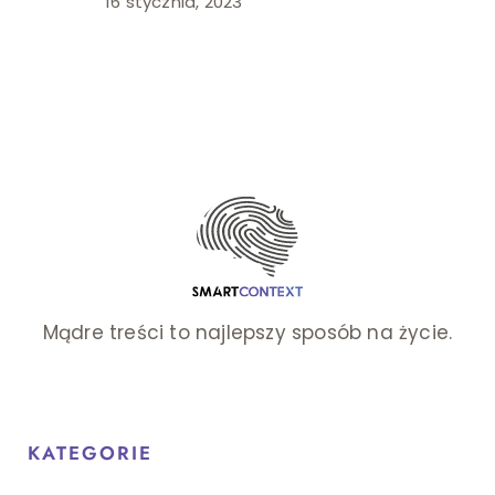
16 stycznia, 2023
Mądre treści to najlepszy sposób na życie.
KATEGORIE