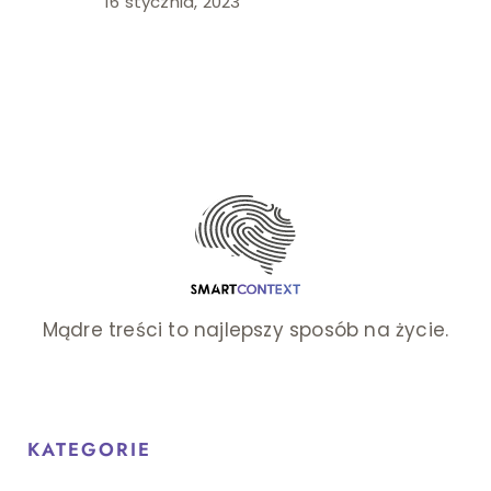
16 stycznia, 2023
Mądre treści to najlepszy sposób na życie.
KATEGORIE