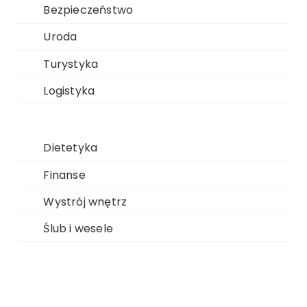
Bezpieczeństwo
Uroda
Turystyka
Logistyka
Dietetyka
Finanse
Wystrój wnętrz
Ślub i wesele