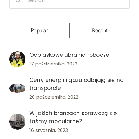
for:
Popular
Recent
Odblaskowe ubrania robocze
17 października, 2022
Ceny energii i gazu odbijają się na
transporcie
20 października, 2022
W jakich branżach sprawdzą się
taśmy modularne?
16 stycznia, 2023