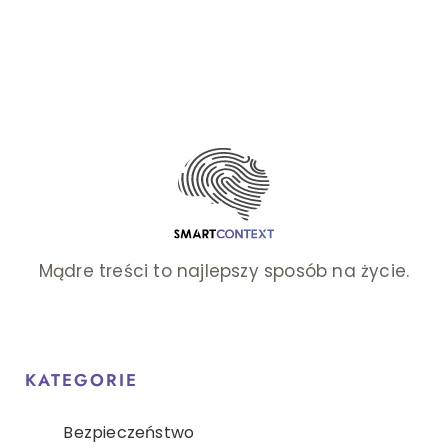
Mądre treści to najlepszy sposób na życie.
KATEGORIE
Bezpieczeństwo