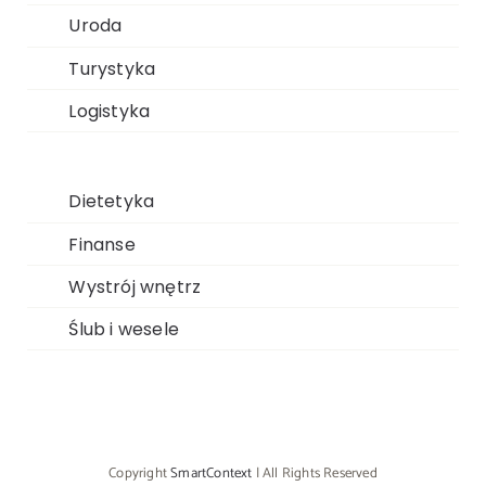
Uroda
Turystyka
Logistyka
Dietetyka
Finanse
Wystrój wnętrz
Ślub i wesele
Copyright
SmartContext
| All Rights Reserved