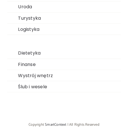
Uroda
Turystyka
Logistyka
Dietetyka
Finanse
Wystrój wnętrz
Ślub i wesele
Copyright
SmartContext
| All Rights Reserved