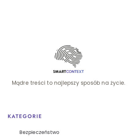
Mądre treści to najlepszy sposób na życie.
KATEGORIE
Bezpieczeństwo