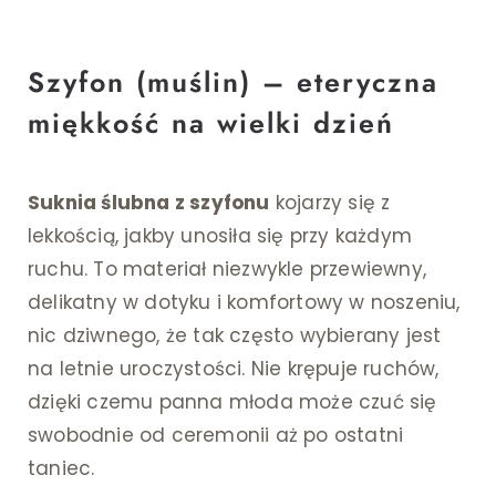
Szyfon (muślin) – eteryczna
miękkość na wielki dzień
Suknia ślubna
z szyfonu
kojarzy się z
lekkością, jakby unosiła się przy każdym
ruchu. To materiał niezwykle przewiewny,
delikatny w dotyku i komfortowy w noszeniu,
nic dziwnego, że tak często wybierany jest
na letnie uroczystości. Nie krępuje ruchów,
dzięki czemu panna młoda może czuć się
swobodnie od ceremonii aż po ostatni
taniec.