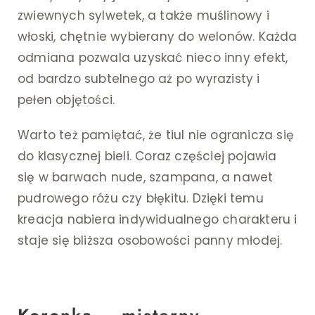
zwiewnych sylwetek, a także muślinowy i
włoski, chętnie wybierany do welonów. Każda
odmiana pozwala uzyskać nieco inny efekt,
od bardzo subtelnego aż po wyrazisty i
pełen objętości.
Warto też pamiętać, że tiul nie ogranicza się
do klasycznej bieli. Coraz częściej pojawia
się w barwach nude, szampana, a nawet
pudrowego różu czy błękitu. Dzięki temu
kreacja nabiera indywidualnego charakteru i
staje się bliższa osobowości panny młodej.
Koronka – misterny