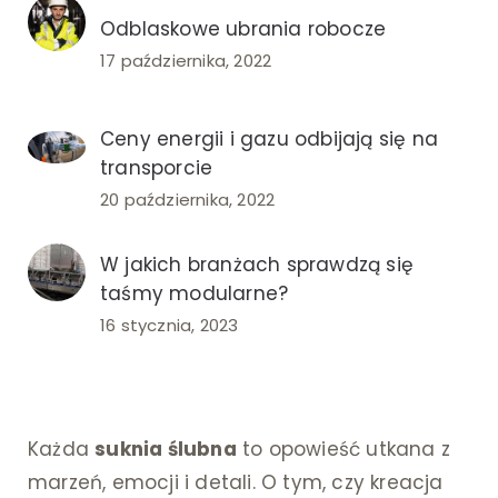
Odblaskowe ubrania robocze
17 października, 2022
Ceny energii i gazu odbijają się na
transporcie
20 października, 2022
W jakich branżach sprawdzą się
taśmy modularne?
16 stycznia, 2023
Każda
suknia ślubna
to opowieść utkana z
marzeń, emocji i detali. O tym, czy kreacja