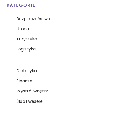
KATEGORIE
Bezpieczeństwo
Uroda
Turystyka
Logistyka
Dietetyka
Finanse
Wystrój wnętrz
Ślub i wesele