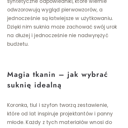
syntetyczne odpowiedniki, które wiernie
odwzorowują wygląd pierwowzorów, a
jednocześnie są łatwiejsze w użytkowaniu.
Dzięki nim suknia może zachować swój urok
na dłużej i jednocześnie nie nadwyrężyć
budżetu.
Magia tkanin – jak wybrać
suknię idealną
Koronka, tiul i szyfon tworzą zestawienie,
które od lat inspiruje projektantów i panny
młode. Każdy z tych materiałów wnosi do