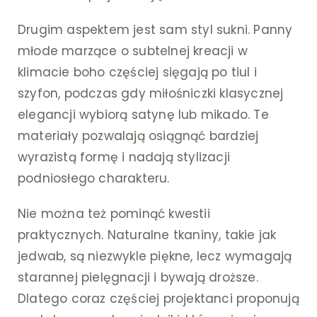
Drugim aspektem jest sam styl sukni. Panny
młode marzące o subtelnej kreacji w
klimacie boho częściej sięgają po tiul i
szyfon, podczas gdy miłośniczki klasycznej
elegancji wybiorą satynę lub mikado. Te
materiały pozwalają osiągnąć bardziej
wyrazistą formę i nadają stylizacji
podniosłego charakteru.
Nie można też pominąć kwestii
praktycznych. Naturalne tkaniny, takie jak
jedwab, są niezwykle piękne, lecz wymagają
starannej pielęgnacji i bywają droższe.
Dlatego coraz częściej projektanci proponują