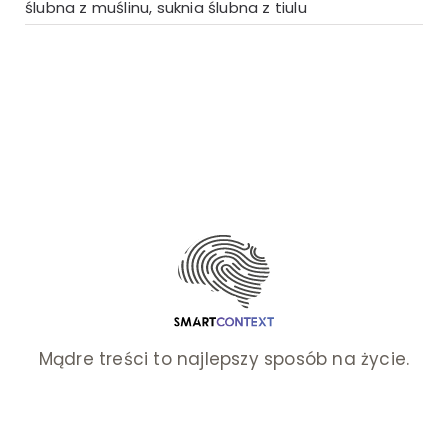
ślubna z muślinu
,
suknia ślubna z tiulu
Mądre treści to najlepszy sposób na życie.