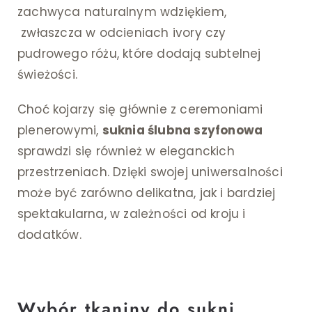
zachwyca naturalnym wdziękiem,
zwłaszcza w odcieniach ivory czy
pudrowego różu, które dodają subtelnej
świeżości.
Choć kojarzy się głównie z ceremoniami
plenerowymi,
suknia ślubna szyfonowa
sprawdzi się również w eleganckich
przestrzeniach. Dzięki swojej uniwersalności
może być zarówno delikatna, jak i bardziej
spektakularna, w zależności od kroju i
dodatków.
Wybór tkaniny do sukni