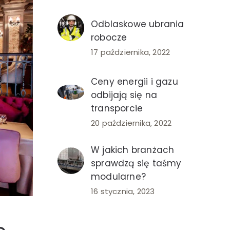
Odblaskowe ubrania
robocze
17 października, 2022
Ceny energii i gazu
odbijają się na
transporcie
20 października, 2022
W jakich branżach
sprawdzą się taśmy
modularne?
16 stycznia, 2023