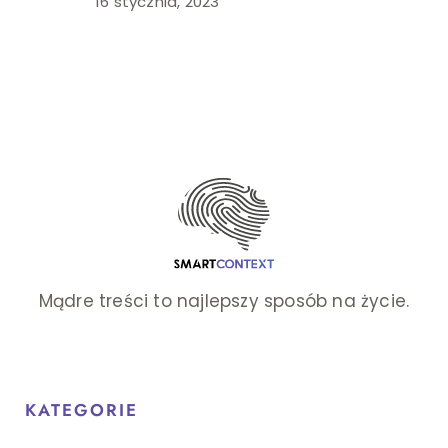
16 stycznia, 2023
Mądre treści to najlepszy sposób na życie.
KATEGORIE