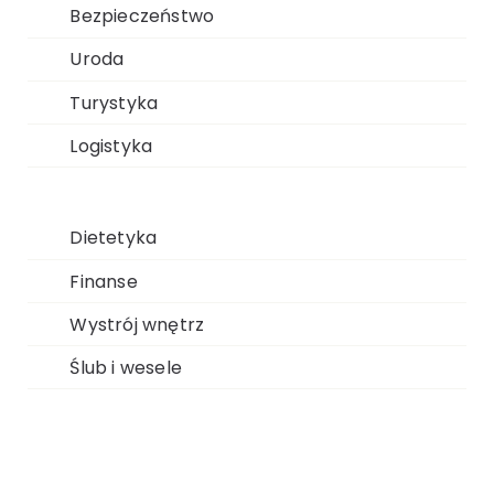
Bezpieczeństwo
Uroda
Turystyka
Logistyka
Dietetyka
Finanse
Wystrój wnętrz
Ślub i wesele