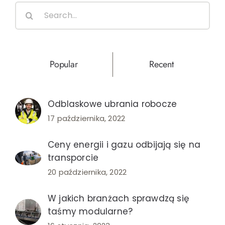
Search
for:
Popular
Recent
Odblaskowe ubrania robocze
17 października, 2022
Ceny energii i gazu odbijają się na
transporcie
20 października, 2022
W jakich branżach sprawdzą się
taśmy modularne?