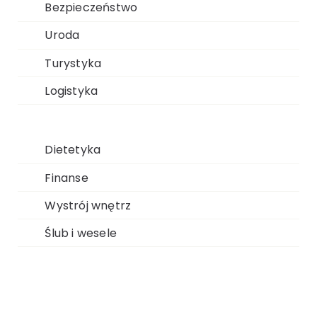
Bezpieczeństwo
Uroda
Turystyka
Logistyka
Dietetyka
Finanse
Wystrój wnętrz
Ślub i wesele