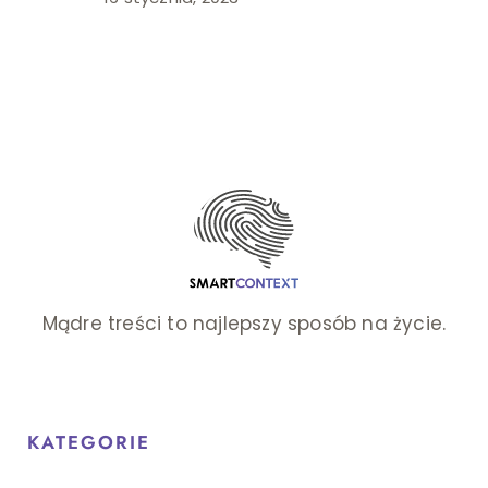
Mądre treści to najlepszy sposób na życie.
KATEGORIE